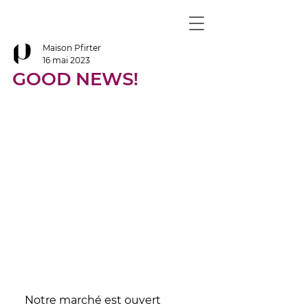
Maison Pfirter
16 mai 2023
GOOD NEWS!
Notre marché est ouvert 