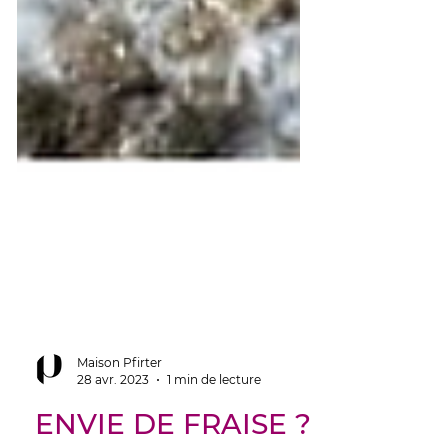
Maison Pfirter
28 avr. 2023
1 min de lecture