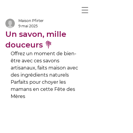
Maison Pfirter
9 mai 2025
Un savon, mille
douceurs 💐
Offrez un moment de bien-
être avec ces savons 
artisanaux, faits maison avec 
des ingrédients naturels 
Parfaits pour choyer les 
mamans en cette Fête des 
Mères