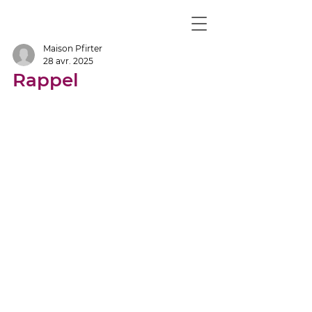
Maison Pfirter
28 avr. 2025
Rappel