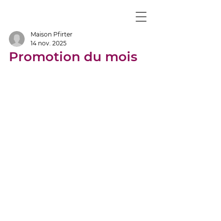
Maison Pfirter
14 nov. 2025
Promotion du mois